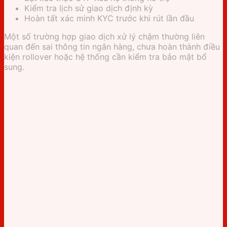
Kiểm tra lịch sử giao dịch định kỳ
Hoàn tất xác minh KYC trước khi rút lần đầu
Một số trường hợp giao dịch xử lý chậm thường liên
quan đến sai thông tin ngân hàng, chưa hoàn thành điều
kiện rollover hoặc hệ thống cần kiểm tra bảo mật bổ
sung.