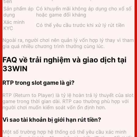
tiền
Sản phẩm áp
Có khuyến mãi không áp dụng cho xổ số
dụng
hoặc game đối kháng
Xác minh
Có thể yêu cầu trước khi xử lý rút tiền
KYC
Ngoài ra, người chơi nên quản lý vốn hợp lý thay vì tham
gia quá nhiều chương trình thưởng cùng lúc.
FAQ về trải nghiệm và giao dịch tại
33WIN
RTP trong slot game là gì?
RTP (Return to Player) là tỷ lệ hoàn trả lý thuyết của slot
game trong thời gian dài. RTP cao thường phù hợp với
người chơi muốn kiểm soát vốn ổn định hơn.
Vì sao tài khoản bị giới hạn rút tiền?
Một số trường hợp hệ thống có thể yêu cầu xác minh