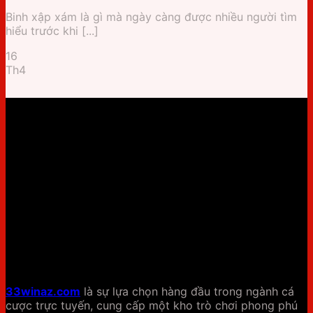
Binh xập xám là gì mà ngày càng được nhiều người tìm
hiểu trước khi [...]
16
Th4
33winaz.com
là sự lựa chọn hàng đầu trong ngành cá
cược trực tuyến, cung cấp một kho trò chơi phong phú