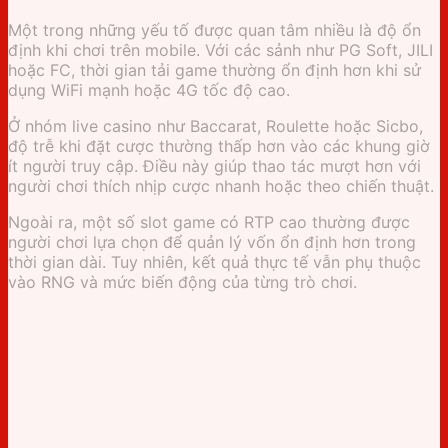
Một trong những yếu tố được quan tâm nhiều là độ ổn
định khi chơi trên mobile. Với các sảnh như PG Soft, JILI
hoặc FC, thời gian tải game thường ổn định hơn khi sử
dụng WiFi mạnh hoặc 4G tốc độ cao.
Ở nhóm live casino như Baccarat, Roulette hoặc Sicbo,
độ trễ khi đặt cược thường thấp hơn vào các khung giờ
ít người truy cập. Điều này giúp thao tác mượt hơn với
người chơi thích nhịp cược nhanh hoặc theo chiến thuật.
Ngoài ra, một số slot game có RTP cao thường được
người chơi lựa chọn để quản lý vốn ổn định hơn trong
thời gian dài. Tuy nhiên, kết quả thực tế vẫn phụ thuộc
vào RNG và mức biến động của từng trò chơi.