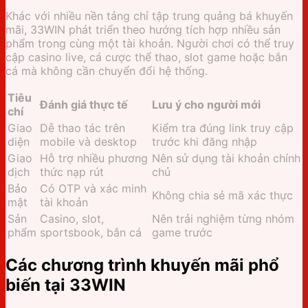
Khác với nhiều nền tảng chỉ tập trung quảng bá khuyến
mãi, 33WIN phát triển theo hướng tích hợp nhiều sản
phẩm trong cùng một tài khoản. Người chơi có thể truy
cập casino live, cá cược thể thao, slot game hoặc bắn
cá mà không cần chuyển đổi hệ thống.
Tiêu
Đánh giá thực tế
Lưu ý cho người mới
chí
Giao
Dễ thao tác trên
Kiểm tra đúng link truy cập
diện
mobile và desktop
trước khi đăng nhập
Giao
Hỗ trợ nhiều phương
Nên sử dụng tài khoản chính
dịch
thức nạp rút
chủ
Bảo
Có OTP và xác minh
Không chia sẻ mã xác thực
mật
tài khoản
Sản
Casino, slot,
Nên trải nghiệm từng nhóm
phẩm
sportsbook, bắn cá
game trước
Các chương trình khuyến mãi phổ
biến tại 33WIN