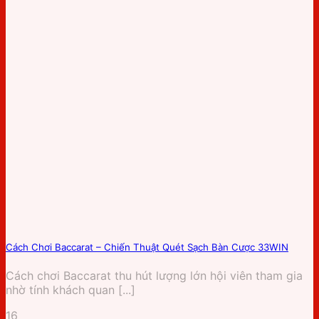
Cách Chơi Baccarat – Chiến Thuật Quét Sạch Bàn Cược 33WIN
Cách chơi Baccarat thu hút lượng lớn hội viên tham gia
nhờ tính khách quan [...]
16