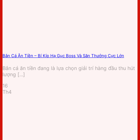
Bắn Cá Ăn Tiền – Bí Kíp Hạ Gục Boss Và Săn Thưởng Cực Lớn
Bắn cá ăn tiền đang là lựa chọn giải trí hàng đầu thu hút
lượng [...]
16
Th4