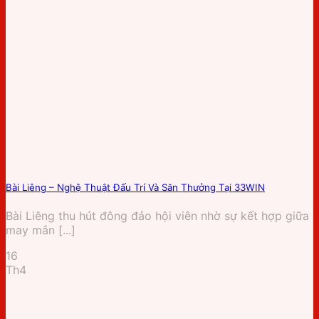
Bài Liêng – Nghệ Thuật Đấu Trí Và Săn Thưởng Tại 33WIN
Bài Liêng thu hút đông đảo hội viên nhờ sự kết hợp giữa
may mắn [...]
16
Th4