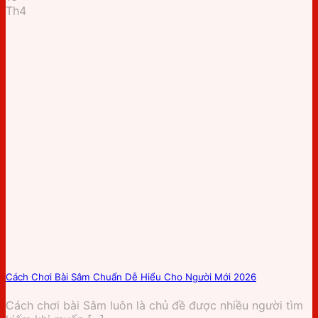
Th4
Cách Chơi Bài Sâm Chuẩn Dễ Hiểu Cho Người Mới 2026
Cách chơi bài Sâm luôn là chủ đề được nhiều người tìm