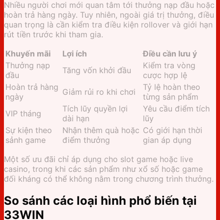
Nhiều người chơi mới quan tâm tới thưởng nạp đầu hoặc
hoàn trả hàng ngày. Tuy nhiên, ngoài giá trị thưởng, điều
quan trọng là cần kiểm tra điều kiện rollover và giới hạn
rút tiền trước khi tham gia.
Khuyến mãi
Lợi ích
Điều cần lưu ý
Thưởng nạp
Kiểm tra vòng
Tăng vốn khởi đầu
đầu
cược hợp lệ
Hoàn trả hàng
Tỷ lệ hoàn theo
Giảm rủi ro khi chơi
ngày
từng sản phẩm
Tích lũy quyền lợi
Yêu cầu điểm tích
VIP tháng
dài hạn
lũy
Sự kiện theo
Nhận thêm quà hoặc
Có giới hạn thời
sảnh game
điểm thưởng
gian áp dụng
Một số ưu đãi chỉ áp dụng cho slot game hoặc live
casino, trong khi các sản phẩm như xổ số hoặc game
đối kháng có thể không nằm trong chương trình thưởng.
So sánh các loại hình phổ biến tại
33WIN