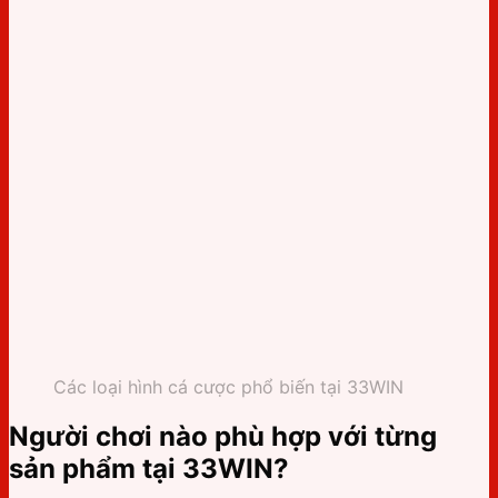
Các loại hình cá cược phổ biến tại 33WIN
Người chơi nào phù hợp với từng
sản phẩm tại 33WIN?